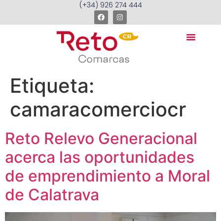
(+34) 926 274 444
Etiqueta:
camaracomerciocr
Reto Relevo Generacional
acerca las oportunidades
de emprendimiento a Moral
de Calatrava