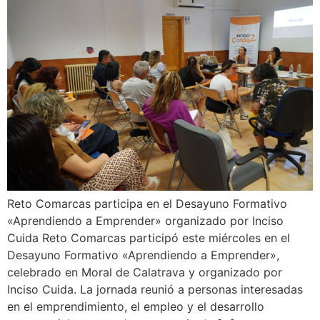
Reto Comarcas participa en el Desayuno Formativo
«Aprendiendo a Emprender» organizado por Inciso
Cuida Reto Comarcas participó este miércoles en el
Desayuno Formativo «Aprendiendo a Emprender»,
celebrado en Moral de Calatrava y organizado por
Inciso Cuida. La jornada reunió a personas interesadas
en el emprendimiento, el empleo y el desarrollo