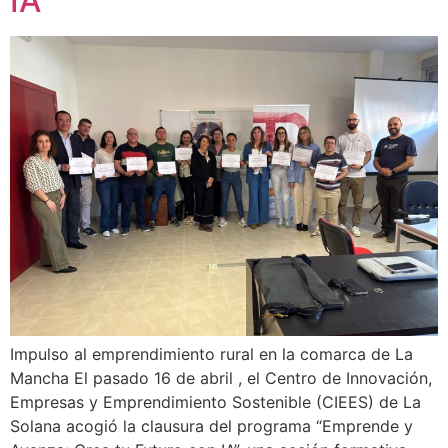
IA”
Impulso al emprendimiento rural en la comarca de La
Mancha El pasado 16 de abril , el Centro de Innovación,
Empresas y Emprendimiento Sostenible (CIEES) de La
Solana acogió la clausura del programa “Emprende y