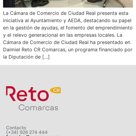
La Cámara de Comercio de Ciudad Real presenta esta
iniciativa al Ayuntamiento y AEDA, destacando su papel
en la gestión de ayudas, el fomento del emprendimiento
y el relevo generacional en las empresas locales. La
Cámara de Comercio de Ciudad Real ha presentado en
Daimiel Reto CR Comarcas, un programa financiado por
la Diputación de […]
Contacto
(+34) 926 274 444