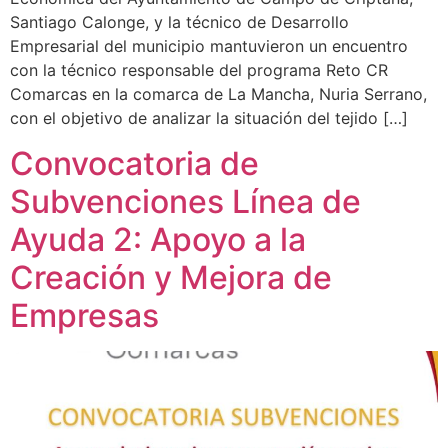
Santiago Calonge, y la técnico de Desarrollo
Empresarial del municipio mantuvieron un encuentro
con la técnico responsable del programa Reto CR
Comarcas en la comarca de La Mancha, Nuria Serrano,
con el objetivo de analizar la situación del tejido […]
Convocatoria de
Subvenciones Línea de
Ayuda 2: Apoyo a la
Creación y Mejora de
Empresas