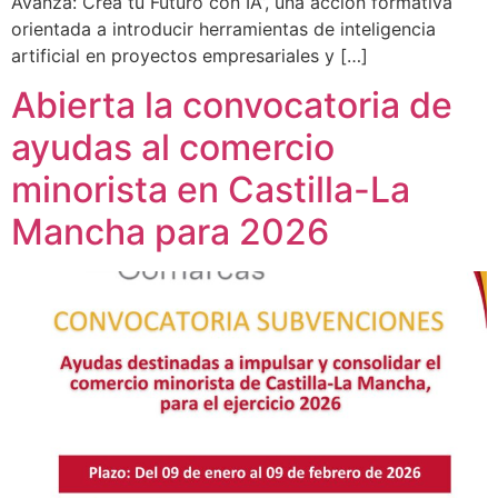
Avanza: Crea tu Futuro con IA”, una acción formativa
orientada a introducir herramientas de inteligencia
artificial en proyectos empresariales y […]
Abierta la convocatoria de
ayudas al comercio
minorista en Castilla-La
Mancha para 2026