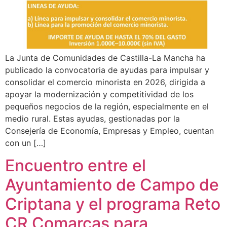
La Junta de Comunidades de Castilla-La Mancha ha
publicado la convocatoria de ayudas para impulsar y
consolidar el comercio minorista en 2026, dirigida a
apoyar la modernización y competitividad de los
pequeños negocios de la región, especialmente en el
medio rural. Estas ayudas, gestionadas por la
Consejería de Economía, Empresas y Empleo, cuentan
con un […]
Encuentro entre el
Ayuntamiento de Campo de
Criptana y el programa Reto
CR Comarcas para