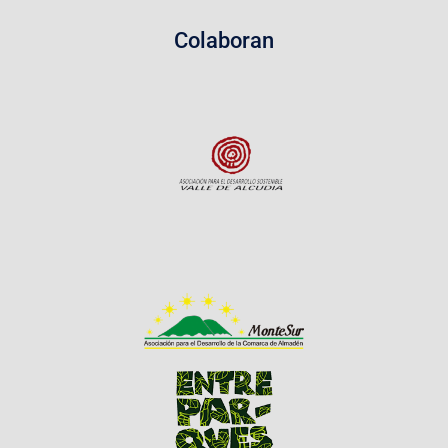
Colaboran