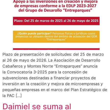
Plazo de presentación de solicitudes: del 25 de marzo
al 26 de mayo de 2026. La Asociación de Desarrollo
Cabañeros y Montes Norte “Entreparques” anuncia
la Convocatoria 3-2025 para la concesión de
subvenciones destinadas a financiar proyectos de
inversión en la creación y mejora de microempresas y
pequeñas empresas en el marco del Plan Estratégico de
la PAC […]
Daimiel se suma al