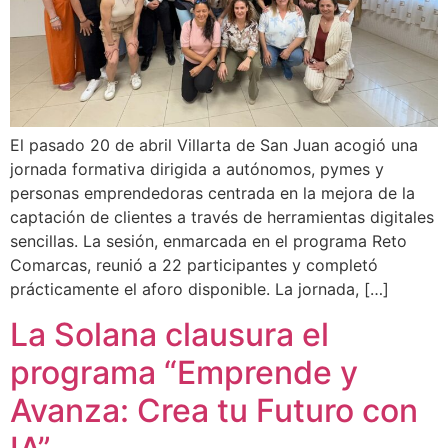
El pasado 20 de abril Villarta de San Juan acogió una
jornada formativa dirigida a autónomos, pymes y
personas emprendedoras centrada en la mejora de la
captación de clientes a través de herramientas digitales
sencillas. La sesión, enmarcada en el programa Reto
Comarcas, reunió a 22 participantes y completó
prácticamente el aforo disponible. La jornada, […]
La Solana clausura el
programa “Emprende y
Avanza: Crea tu Futuro con