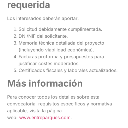
requerida
Los interesados deberán aportar:
Solicitud debidamente cumplimentada.
DNI/NIF del solicitante.
Memoria técnica detallada del proyecto
(incluyendo viabilidad económica).
Facturas proforma y presupuestos para
justificar costes moderados.
Certificados fiscales y laborales actualizados.
Más información
Para conocer todos los detalles sobre esta
convocatoria, requisitos específicos y normativa
aplicable, visita la página
web:
www.entreparques.com
.