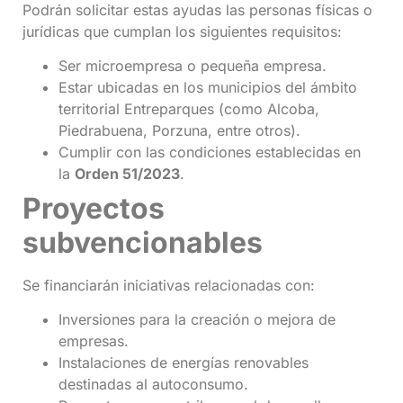
Podrán solicitar estas ayudas las personas físicas o
jurídicas que cumplan los siguientes requisitos:
Ser microempresa o pequeña empresa.
Estar ubicadas en los municipios del ámbito
territorial Entreparques (como Alcoba,
Piedrabuena, Porzuna, entre otros).
Cumplir con las condiciones establecidas en
la
Orden 51/2023
.
Proyectos
subvencionables
Se financiarán iniciativas relacionadas con:
Inversiones para la creación o mejora de
empresas.
Instalaciones de energías renovables
destinadas al autoconsumo.