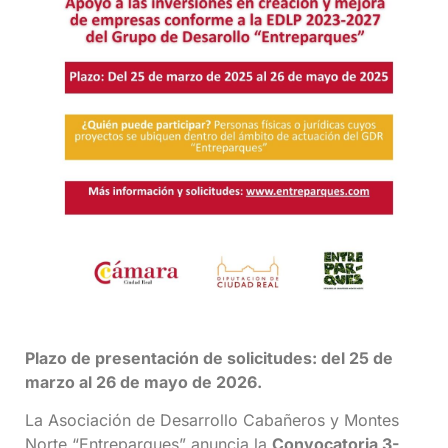
Plazo de presentación de solicitudes: del 25 de
marzo al 26 de mayo de 2026.
La Asociación de Desarrollo Cabañeros y Montes
Norte “Entreparques” anuncia la
Convocatoria 3-