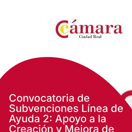
Convocatoria de
Subvenciones Línea de
Ayuda 2: Apoyo a la
Creación y Mejora de