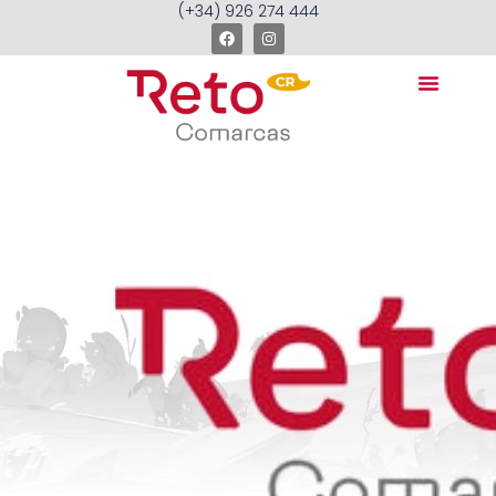
(+34) 926 274 444