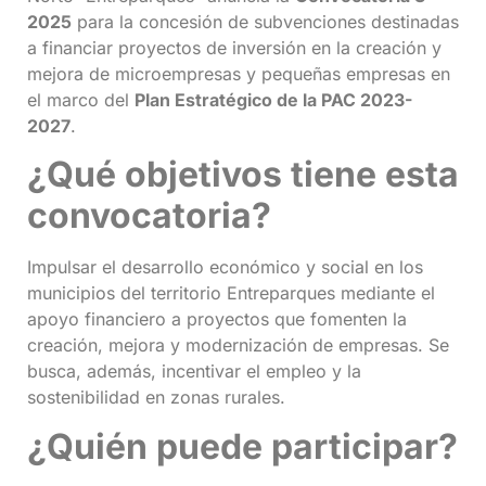
2025
para la concesión de subvenciones destinadas
a financiar proyectos de inversión en la creación y
mejora de microempresas y pequeñas empresas en
el marco del
Plan Estratégico de la PAC 2023-
2027
.
¿Qué objetivos tiene esta
convocatoria?
Impulsar el desarrollo económico y social en los
municipios del territorio Entreparques mediante el
apoyo financiero a proyectos que fomenten la
creación, mejora y modernización de empresas. Se
busca, además, incentivar el empleo y la
sostenibilidad en zonas rurales.
¿Quién puede participar?