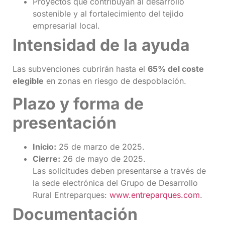
Proyectos que contribuyan al desarrollo
sostenible y al fortalecimiento del tejido
empresarial local.
Intensidad de la ayuda
Las subvenciones cubrirán hasta el
65% del coste
elegible
en zonas en riesgo de despoblación.
Plazo y forma de
presentación
Inicio:
25 de marzo de 2025.
Cierre:
26 de mayo de 2025.
Las solicitudes deben presentarse a través de
la sede electrónica del Grupo de Desarrollo
Rural Entreparques:
www.entreparques.com
.
Documentación