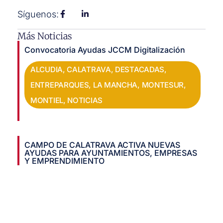
Síguenos:
Más Noticias
Convocatoria Ayudas JCCM Digitalización
ALCUDIA
,
CALATRAVA
,
DESTACADAS
,
ENTREPARQUES
,
LA MANCHA
,
MONTESUR
,
MONTIEL
,
NOTICIAS
CAMPO DE CALATRAVA ACTIVA NUEVAS
AYUDAS PARA AYUNTAMIENTOS, EMPRESAS
Y EMPRENDIMIENTO
CALATRAVA
,
DESTACADAS
,
NOTICIAS