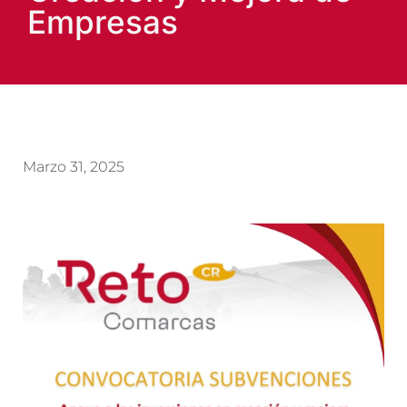
Empresas
Marzo 31, 2025