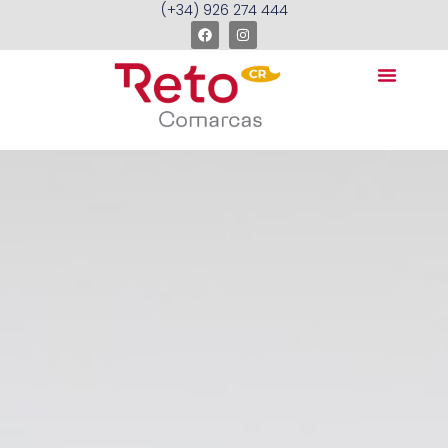
(+34) 926 274 444