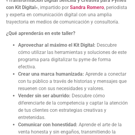
«
Transformación Digital Sencilla y Creativa para Pymes
con Kit Digital
«, impartido por
Sandra Romero
, periodista
y experta en comunicación digital con una amplia
trayectoria en medios de comunicación y consultoría.
¿Qué aprenderás en este taller?
Aprovechar al máximo el Kit Digital:
Descubre
cómo utilizar las herramientas y soluciones de este
programa para digitalizar tu pyme de forma
efectiva.
Crear una marca humanizada:
Aprende a conectar
con tu público a través de historias y mensajes que
resuenen con sus necesidades y valores.
Vender sin ser aburrido:
Descubre cómo
diferenciarte de la competencia y captar la atención
de tus clientes con estrategias creativas y
entretenidas.
Comunicar con honestidad:
Aprende el arte de la
venta honesta y sin engaños, transmitiendo la