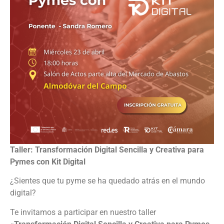
Taller: Transformación Digital Sencilla y Creativa para
Pymes con Kit Digital
¿Sientes que tu pyme se ha quedado atrás en el mundo
digital?
Te invitamos a participar en nuestro taller