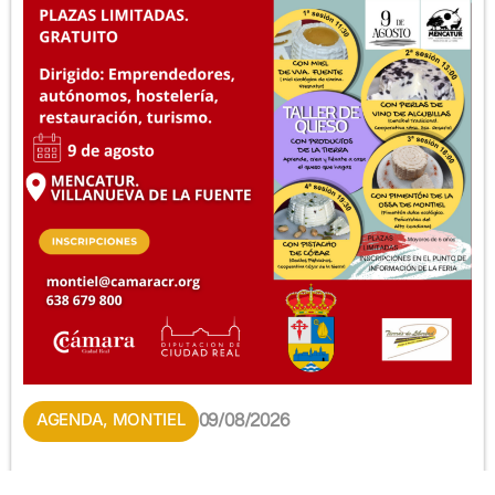
AGENDA
,
MONTIEL
09/08/2026