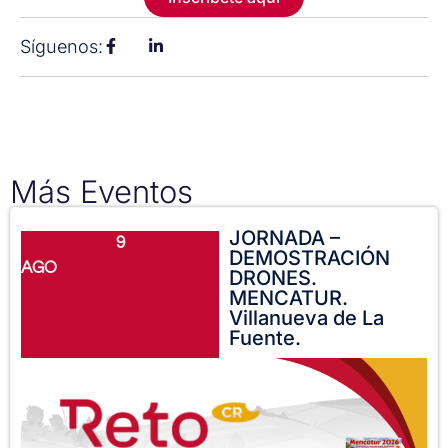
Síguenos:
Más Eventos
JORNADA –
9
DEMOSTRACIÓN
AGO
DRONES.
MENCATUR.
Villanueva de La
Fuente.