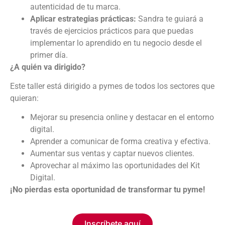
autenticidad de tu marca.
Aplicar estrategias prácticas:
Sandra te guiará a
través de ejercicios prácticos para que puedas
implementar lo aprendido en tu negocio desde el
primer día.
¿A quién va dirigido?
Este taller está dirigido a pymes de todos los sectores que
quieran:
Mejorar su presencia online y destacar en el entorno
digital.
Aprender a comunicar de forma creativa y efectiva.
Aumentar sus ventas y captar nuevos clientes.
Aprovechar al máximo las oportunidades del Kit
Digital.
¡No pierdas esta oportunidad de transformar tu pyme!
Inscríbete aquí