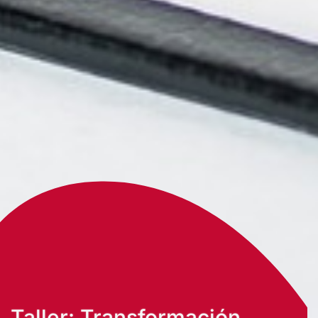
Taller: Transformación