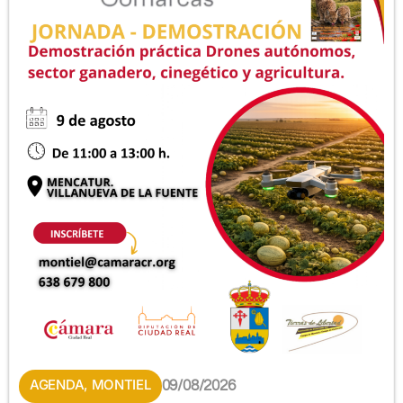
AGENDA
,
MONTIEL
09/08/2026