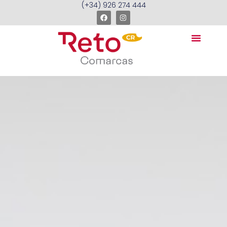
(+34) 926 274 444