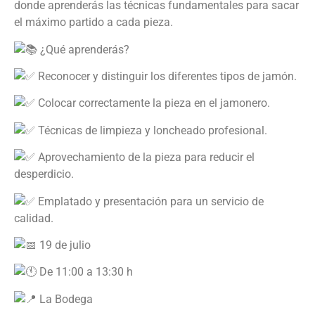
donde aprenderás las técnicas fundamentales para sacar
el máximo partido a cada pieza.
¿Qué aprenderás?
Reconocer y distinguir los diferentes tipos de jamón.
Colocar correctamente la pieza en el jamonero.
Técnicas de limpieza y loncheado profesional.
Aprovechamiento de la pieza para reducir el
desperdicio.
Emplatado y presentación para un servicio de
calidad.
19 de julio
De 11:00 a 13:30 h
La Bodega