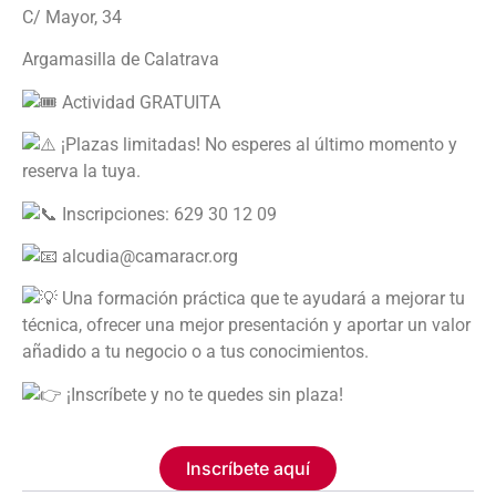
C/ Mayor, 34
Argamasilla de Calatrava
Actividad GRATUITA
¡Plazas limitadas! No esperes al último momento y
reserva la tuya.
Inscripciones: 629 30 12 09
alcudia@camaracr.org
Una formación práctica que te ayudará a mejorar tu
técnica, ofrecer una mejor presentación y aportar un valor
añadido a tu negocio o a tus conocimientos.
¡Inscríbete y no te quedes sin plaza!
Inscríbete aquí