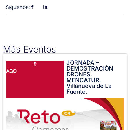
Síguenos:
Más Eventos
JORNADA –
9
DEMOSTRACIÓN
AGO
DRONES.
MENCATUR.
Villanueva de La
Fuente.