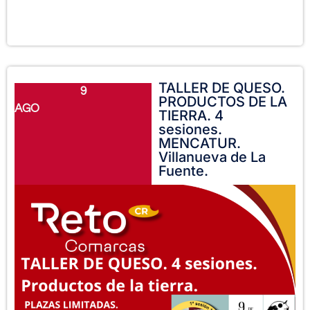
TALLER DE QUESO.
9
PRODUCTOS DE LA
AGO
TIERRA. 4
sesiones.
MENCATUR.
Villanueva de La
Fuente.