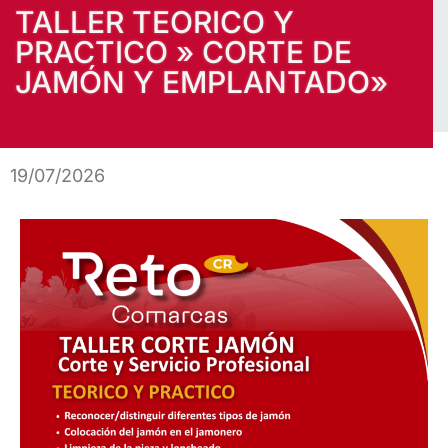
TALLER TEORICO Y
PRACTICO » CORTE DE
JAMÓN Y EMPLANTADO»
19/07/2026