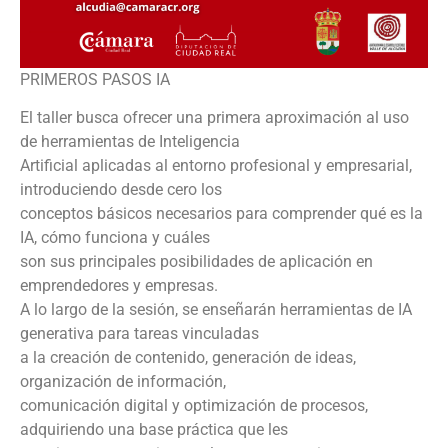
PRIMEROS PASOS IA
El taller busca ofrecer una primera aproximación al uso
de herramientas de Inteligencia
Artificial aplicadas al entorno profesional y empresarial,
introduciendo desde cero los
conceptos básicos necesarios para comprender qué es la
IA, cómo funciona y cuáles
son sus principales posibilidades de aplicación en
emprendedores y empresas.
A lo largo de la sesión, se enseñarán herramientas de IA
generativa para tareas vinculadas
a la creación de contenido, generación de ideas,
organización de información,
comunicación digital y optimización de procesos,
adquiriendo una base práctica que les