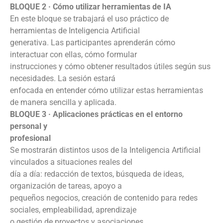
BLOQUE 2 · Cómo utilizar herramientas de IA
En este bloque se trabajará el uso práctico de
herramientas de Inteligencia Artificial
generativa. Las participantes aprenderán cómo
interactuar con ellas, cómo formular
instrucciones y cómo obtener resultados útiles según sus
necesidades. La sesión estará
enfocada en entender cómo utilizar estas herramientas
de manera sencilla y aplicada.
BLOQUE 3 · Aplicaciones prácticas en el entorno
personal y
profesional
Se mostrarán distintos usos de la Inteligencia Artificial
vinculados a situaciones reales del
día a día: redacción de textos, búsqueda de ideas,
organización de tareas, apoyo a
pequeños negocios, creación de contenido para redes
sociales, empleabilidad, aprendizaje
o gestión de proyectos y asociaciones.