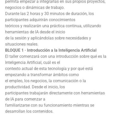
permita empezar a integrarlas en sus propios proyectos,
negocios o dinámicas de trabajo.
Durante las 2 horas y 30 minutos de duración, los
participantes adquirirán conocimientos
teóricos y realizarán una práctica continua, utilizando
herramientas de IA desde el inicio
de la sesión y aplicándolas sobre necesidades y
situaciones reales.
BLOQUE 1 · Introducción a la Inteligencia Artificial
El taller comenzará con una introducción sobre qué es la
Inteligencia Artificial, cuál es el
contexto actual de esta tecnología y por qué está
empezando a transformar ámbitos como
el empleo, los negocios, la comunicación o la
productividad. Desde el inicio, los
participantes trabajarán directamente con herramientas
de IA para comenzar a
familiarizarse con su funcionamiento mientras se
desarrollan los contenidos.