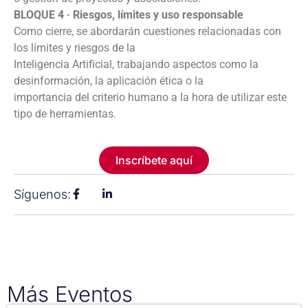
BLOQUE 4 · Riesgos, límites y uso responsable
Como cierre, se abordarán cuestiones relacionadas con
los límites y riesgos de la
Inteligencia Artificial, trabajando aspectos como la
desinformación, la aplicación ética o la
importancia del criterio humano a la hora de utilizar este
tipo de herramientas.
Inscríbete aquí
Síguenos:
Más Eventos