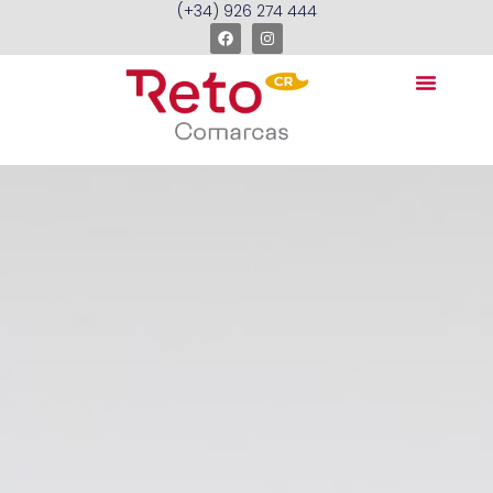
(+34) 926 274 444