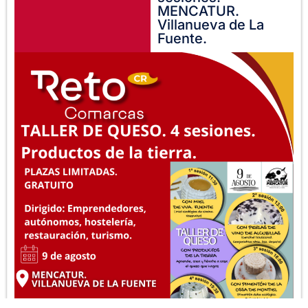
MENCATUR.
Villanueva de La
Fuente.