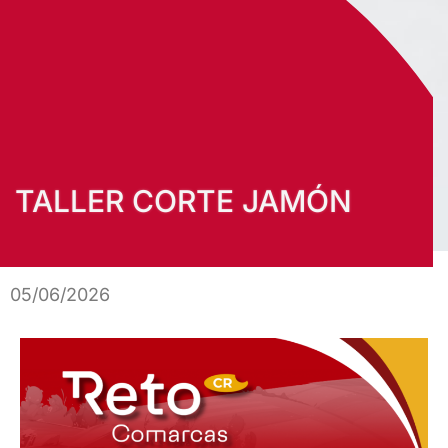
TALLER CORTE JAMÓN
05/06/2026