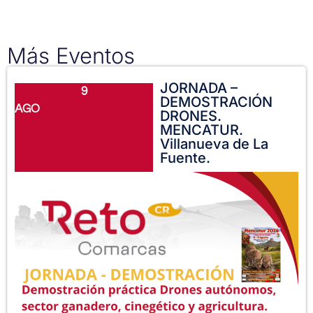
Más Eventos
JORNADA –
9
DEMOSTRACIÓN
AGO
DRONES.
MENCATUR.
Villanueva de La
Fuente.