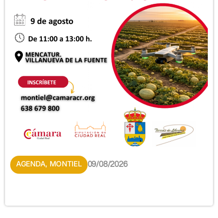
AGENDA
,
MONTIEL
09/08/2026