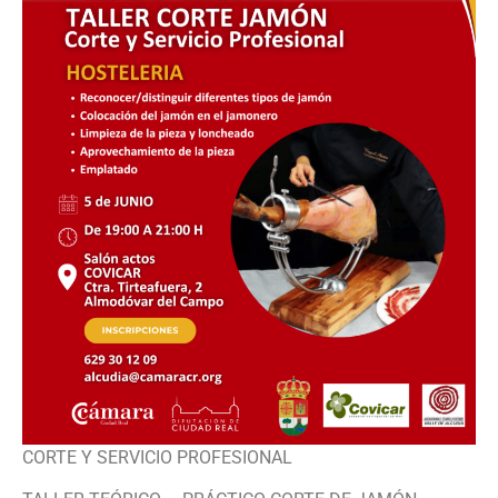
CORTE Y SERVICIO PROFESIONAL