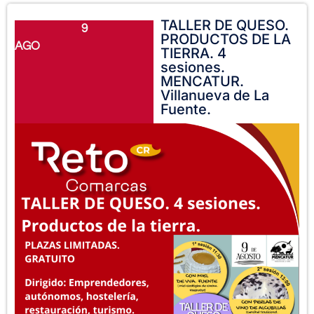
TALLER DE QUESO.
9
PRODUCTOS DE LA
AGO
TIERRA. 4
sesiones.
MENCATUR.
Villanueva de La
Fuente.