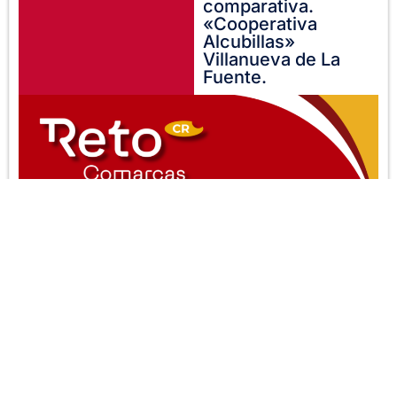
comparativa.
«Cooperativa
Alcubillas»
Villanueva de La
Fuente.