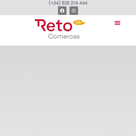
(+34) 926 274 444