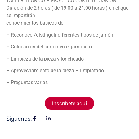
TALLER TEÓRICO – PRÁCTICO CORTE DE JAMÓN
Duración de 2 horas ( de 19:00 a 21:00 horas ) en el que
se impartirán
conocimientos básicos de:
– Reconocer/distinguir diferentes tipos de jamón
– Colocación del jamón en el jamonero
– Limpieza de la pieza y loncheado
– Aprovechamiento de la pieza – Emplatado
– Preguntas varias
Inscríbete aquí
Síguenos: