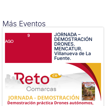
Más Eventos
JORNADA –
9
DEMOSTRACIÓN
AGO
DRONES.
MENCATUR.
Villanueva de La
Fuente.