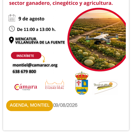
AGENDA
,
MONTIEL
09/08/2026