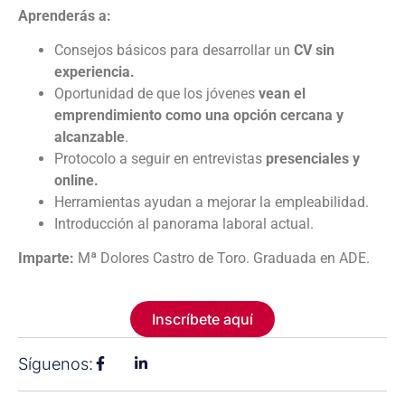
Aprenderás a:
Consejos básicos para desarrollar un
CV sin
experiencia.
Oportunidad de que los jóvenes
vean el
emprendimiento como una opción cercana y
alcanzable
.
Protocolo a seguir en entrevistas
presenciales y
online.
Herramientas ayudan a mejorar la empleabilidad.
Introducción al panorama laboral actual.
Imparte:
Mª Dolores Castro de Toro. Graduada en ADE.
Inscríbete aquí
Síguenos: