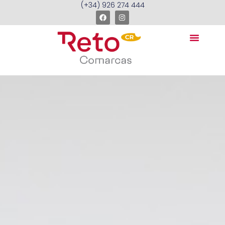
(+34) 926 274 444