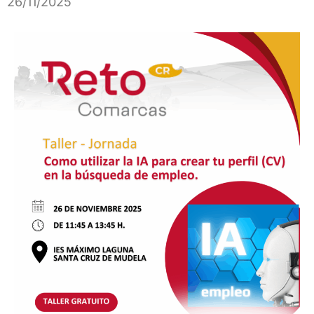
26/11/2025