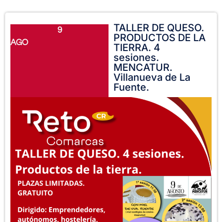
TALLER DE QUESO.
9
PRODUCTOS DE LA
AGO
TIERRA. 4
sesiones.
MENCATUR.
Villanueva de La
Fuente.