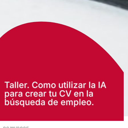
Taller. Como utilizar la IA
para crear tu CV en la
búsqueda de empleo.