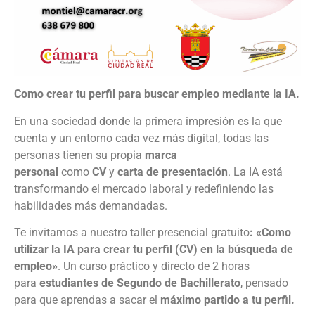
Como crear tu perfil para buscar empleo mediante la IA.
En una sociedad donde la primera impresión es la que
cuenta y un entorno cada vez más digital, todas las
personas tienen su propia
marca
personal
como
CV
y
carta de presentación
. La IA está
transformando el mercado laboral y redefiniendo las
habilidades más demandadas.
Te invitamos a nuestro taller presencial gratuito
: «Como
utilizar la IA para crear tu perfil (CV) en la búsqueda de
empleo»
. Un curso práctico y directo de 2 horas
para
estudiantes de Segundo de Bachillerato
, pensado
para que aprendas a sacar el
máximo partido a tu
perfil.