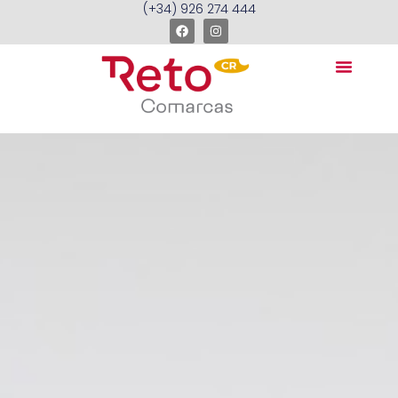
(+34) 926 274 444