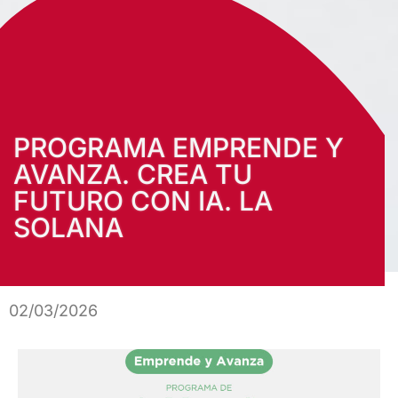
PROGRAMA EMPRENDE Y
AVANZA. CREA TU
FUTURO CON IA. LA
SOLANA
02/03/2026