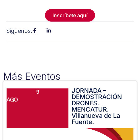
Inscríbete aquí
Síguenos:
Más Eventos
JORNADA –
9
DEMOSTRACIÓN
AGO
DRONES.
MENCATUR.
Villanueva de La
Fuente.