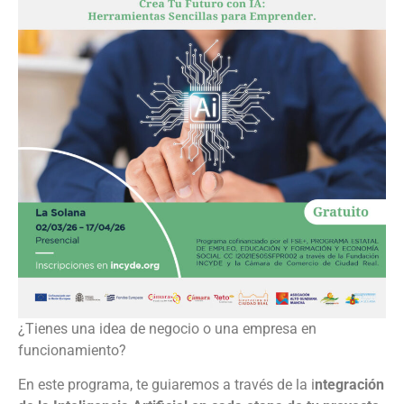
¿Tienes una idea de negocio o una empresa en
funcionamiento?
En este programa, te guiaremos a través de la i
ntegración