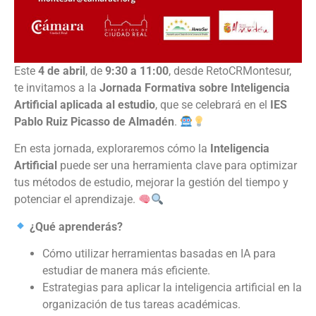
Este
4 de abril
, de
9:30 a 11:00
, desde RetoCRMontesur,
te invitamos a la
Jornada Formativa sobre Inteligencia
Artificial aplicada al estudio
, que se celebrará en el
IES
Pablo Ruiz Picasso de Almadén
.
En esta jornada, exploraremos cómo la
Inteligencia
Artificial
puede ser una herramienta clave para optimizar
tus métodos de estudio, mejorar la gestión del tiempo y
potenciar el aprendizaje.
¿Qué aprenderás?
Cómo utilizar herramientas basadas en IA para
estudiar de manera más eficiente.
Estrategias para aplicar la inteligencia artificial en la
organización de tus tareas académicas.