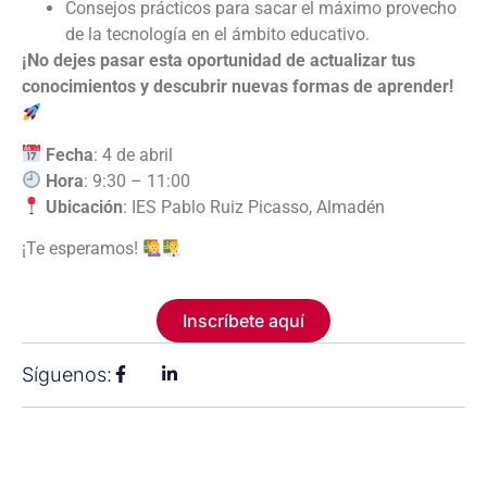
Consejos prácticos para sacar el máximo provecho
de la tecnología en el ámbito educativo.
¡No dejes pasar esta oportunidad de actualizar tus
conocimientos y descubrir nuevas formas de aprender!
Fecha
: 4 de abril
Hora
: 9:30 – 11:00
Ubicación
: IES Pablo Ruiz Picasso, Almadén
¡Te esperamos!
Inscríbete aquí
Síguenos: