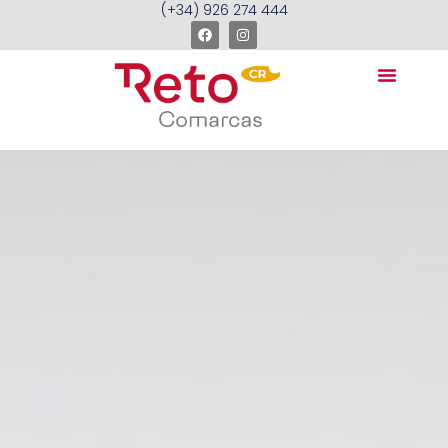
(+34) 926 274 444