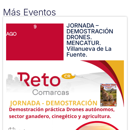
Más Eventos
JORNADA –
9
DEMOSTRACIÓN
AGO
DRONES.
MENCATUR.
Villanueva de La
Fuente.