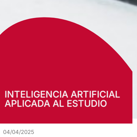
INTELIGENCIA ARTIFICIAL
APLICADA AL ESTUDIO
04/04/2025