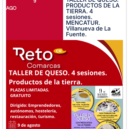
9
PRODUCTOS DE LA
AGO
TIERRA. 4
sesiones.
MENCATUR.
Villanueva de La
Fuente.