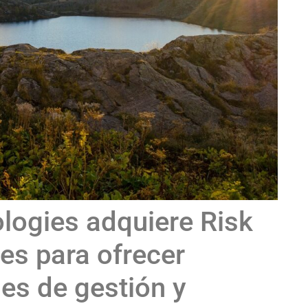
logies adquiere Risk
es para ofrecer
les de gestión y