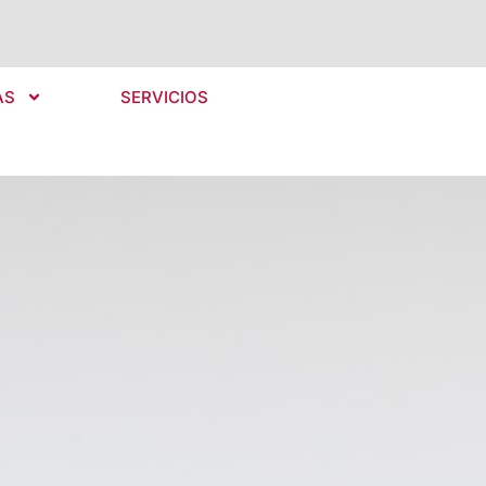
AS
SERVICIOS