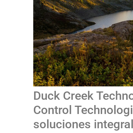
Duck Creek Techno
Control Technologi
soluciones integra