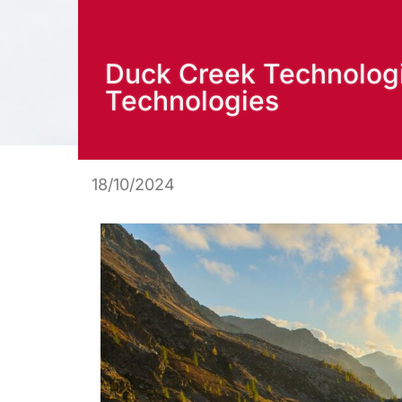
Duck Creek Technologi
Technologies
18/10/2024