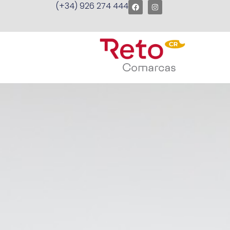
(+34) 926 274 444