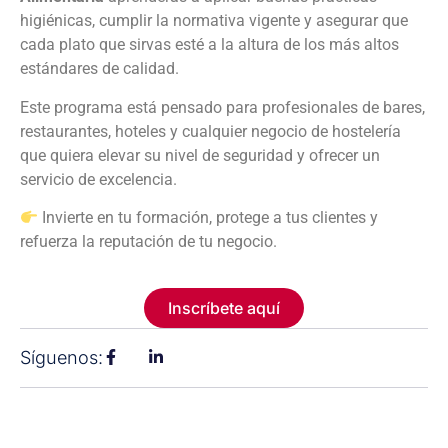
higiénicas, cumplir la normativa vigente y asegurar que
cada plato que sirvas esté a la altura de los más altos
estándares de calidad.
Este programa está pensado para profesionales de bares,
restaurantes, hoteles y cualquier negocio de hostelería
que quiera elevar su nivel de seguridad y ofrecer un
servicio de excelencia.
Invierte en tu formación, protege a tus clientes y
refuerza la reputación de tu negocio.
Inscríbete aquí
Síguenos: