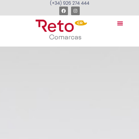
(+34) 926 274 444