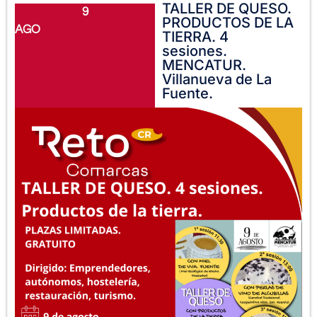
TALLER DE QUESO.
9
PRODUCTOS DE LA
AGO
TIERRA. 4
sesiones.
MENCATUR.
Villanueva de La
Fuente.