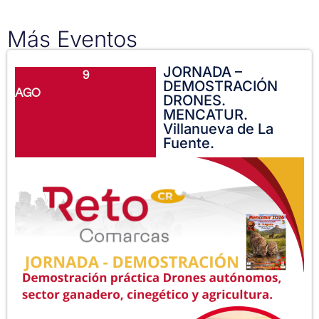
Más Eventos
JORNADA –
9
DEMOSTRACIÓN
AGO
DRONES.
MENCATUR.
Villanueva de La
Fuente.