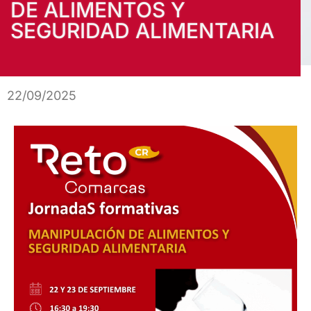
DE ALIMENTOS Y
SEGURIDAD ALIMENTARIA
22/09/2025