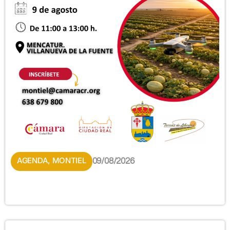
AGENDA
,
MONTIEL
09/08/2026