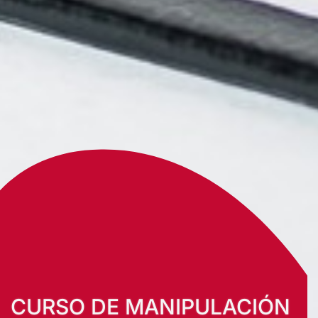
CURSO DE MANIPULACIÓN