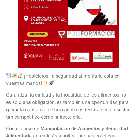
¡Hosteleros, la seguridad alimentaria está en
vuestras manos!
Garantizar la calidad y la inocuidad de los alimentos no
es solo una obligación, es también una oportunidad para
ganar la confianza de tus clientes y destacar en un sector
tan competitivo como la hostelería.
Con el curso de
Manipulación de Alimentos y Seguridad
Alimentaria
aprenderás a aplicar buenas prácticas