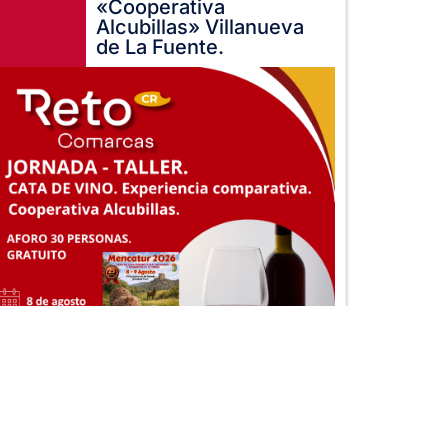
«Cooperativa
Alcubillas» Villanueva
de La Fuente.