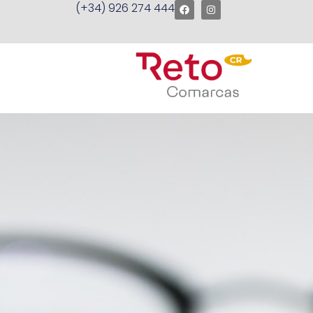
(+34) 926 274 444