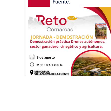
Fuente.