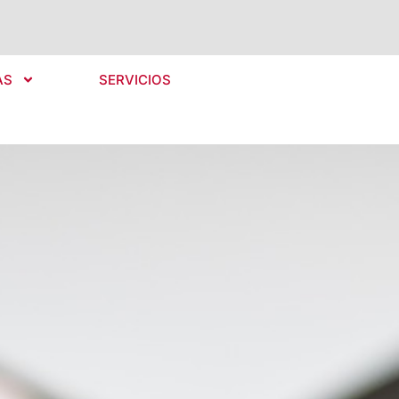
AS
SERVICIOS