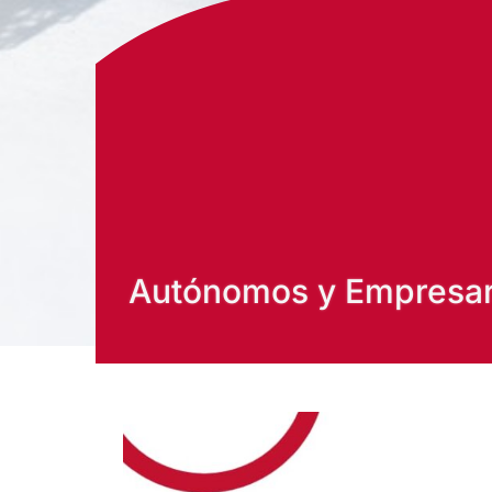
Autónomos y Empresari