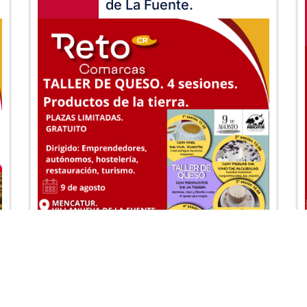
de La Fuente.