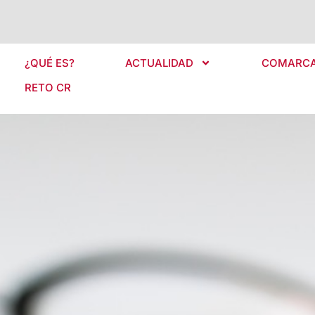
¿QUÉ ES?
ACTUALIDAD
COMARC
RETO CR