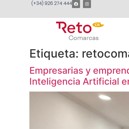
(+34) 926 274 444
Etiqueta:
retocom
Empresarias y emprend
Inteligencia Artificial