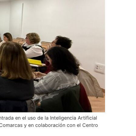
da en el uso de la Inteligencia Artificial
 Comarcas y en colaboración con el Centro