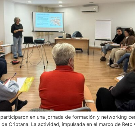
rticiparon en una jornada de formación y networking centra
 de Criptana. La actividad, impulsada en el marco de Reto