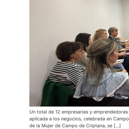
Un total de 12 empresarias y emprendedoras pa
aplicada a los negocios, celebrada en Campo
de la Mujer de Campo de Criptana, se […]