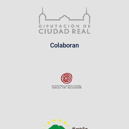
Colaboran