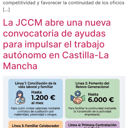
competitividad y favorecer la continuidad de los oficios
[…]
La JCCM abre una nueva
convocatoria de ayudas
para impulsar el trabajo
autónomo en Castilla-La
Mancha