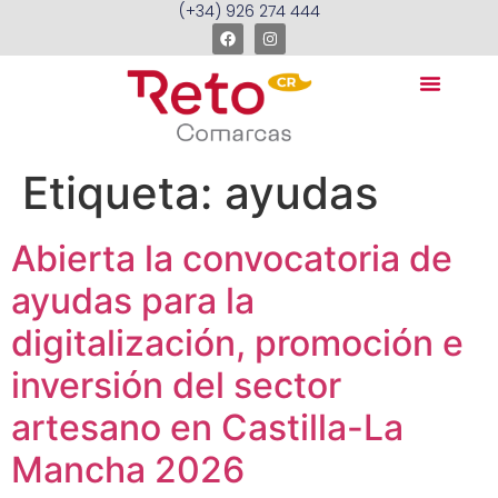
(+34) 926 274 444
Etiqueta:
ayudas
Abierta la convocatoria de
ayudas para la
digitalización, promoción e
inversión del sector
artesano en Castilla-La
Mancha 2026