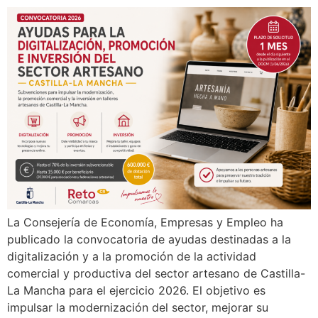
La Consejería de Economía, Empresas y Empleo ha
publicado la convocatoria de ayudas destinadas a la
digitalización y a la promoción de la actividad
comercial y productiva del sector artesano de Castilla-
La Mancha para el ejercicio 2026. El objetivo es
impulsar la modernización del sector, mejorar su