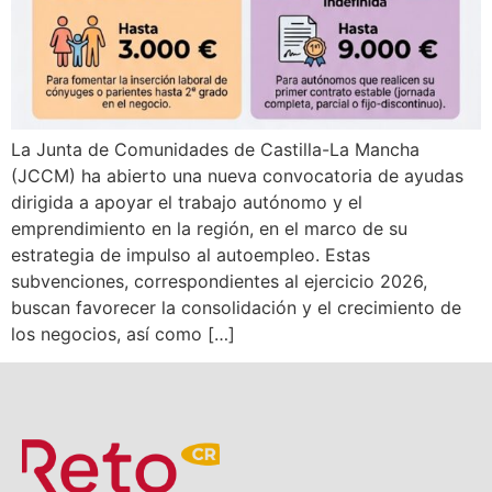
La Junta de Comunidades de Castilla-La Mancha
(JCCM) ha abierto una nueva convocatoria de ayudas
dirigida a apoyar el trabajo autónomo y el
emprendimiento en la región, en el marco de su
estrategia de impulso al autoempleo. Estas
subvenciones, correspondientes al ejercicio 2026,
buscan favorecer la consolidación y el crecimiento de
los negocios, así como […]