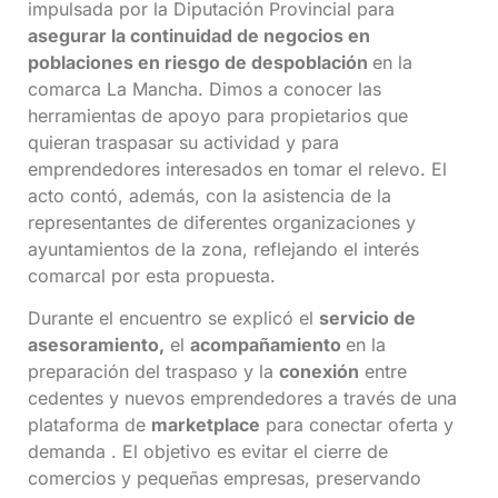
impulsada por la Diputación Provincial para
asegurar la continuidad de negocios en
poblaciones en riesgo de despoblación
en la
comarca La Mancha. Dimos a conocer las
herramientas de apoyo para propietarios que
quieran traspasar su actividad y para
emprendedores interesados en tomar el relevo. El
acto contó, además, con la asistencia de la
representantes de diferentes organizaciones y
ayuntamientos de la zona, reflejando el interés
comarcal por esta propuesta.
Durante el encuentro se explicó el
servicio de
asesoramiento,
el
acompañamiento
en la
preparación del traspaso y la
conexión
entre
cedentes y nuevos emprendedores a través de una
plataforma de
marketplace
para conectar oferta y
demanda . El objetivo es evitar el cierre de
comercios y pequeñas empresas, preservando