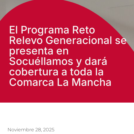
El Programa Reto
Relevo Generacional se
presenta en
Socuéllamos y dará
cobertura a toda la
Comarca La Mancha
Noviembre 28, 2025