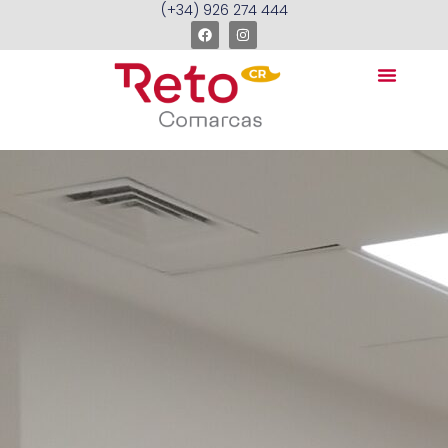
(+34) 926 274 444