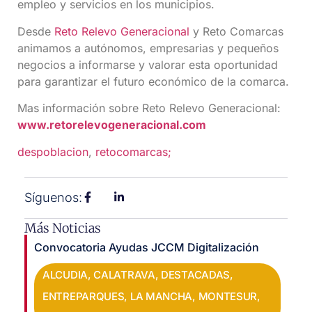
empleo y servicios en los municipios.
Desde
Reto Relevo Generacional
y Reto Comarcas
animamos a autónomos, empresarias y pequeños
negocios a informarse y valorar esta oportunidad
para garantizar el futuro económico de la comarca.
Mas información sobre Reto Relevo Generacional:
www.retorelevogeneracional.com
despoblacion
, 
retocomarcas;
Síguenos:
Más Noticias
Convocatoria Ayudas JCCM Digitalización
ALCUDIA
,
CALATRAVA
,
DESTACADAS
,
ENTREPARQUES
,
LA MANCHA
,
MONTESUR
,