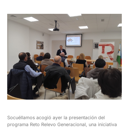
Socuéllamos acogió ayer la presentación del
programa Reto Relevo Generacional, una iniciativa