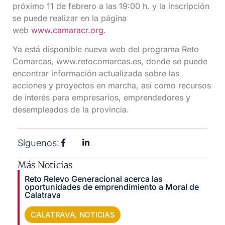
próximo 11 de febrero a las 19:00 h. y la inscripción
se puede realizar en la página
web
www.camaracr.org
.
Ya está disponible nueva web del programa Reto
Comarcas, www.retocomarcas.es, donde se puede
encontrar información actualizada sobre las
acciones y proyectos en marcha, así como recursos
de interés para empresarios, emprendedores y
desempleados de la provincia.
Síguenos:
Más Noticias
Reto Relevo Generacional acerca las
oportunidades de emprendimiento a Moral de
Calatrava
CALATRAVA
,
NOTICIAS