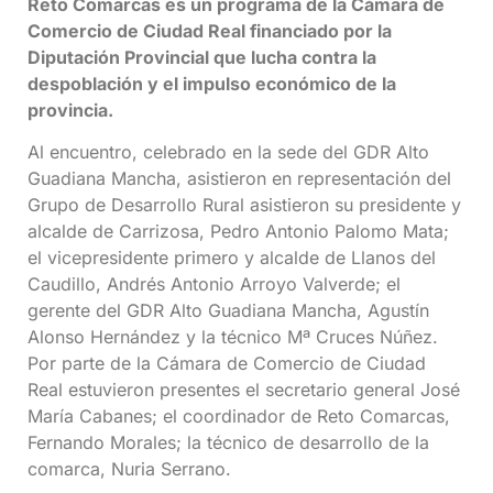
Reto Comarcas es un programa de la Cámara de
Comercio de Ciudad Real financiado por la
Diputación Provincial que lucha contra la
despoblación y el impulso económico de la
provincia.
Al encuentro, celebrado en la sede del GDR Alto
Guadiana Mancha, asistieron en representación del
Grupo de Desarrollo Rural asistieron su presidente y
alcalde de Carrizosa, Pedro Antonio Palomo Mata;
el vicepresidente primero y alcalde de Llanos del
Caudillo, Andrés Antonio Arroyo Valverde; el
gerente del GDR Alto Guadiana Mancha, Agustín
Alonso Hernández y la técnico Mª Cruces Núñez.
Por parte de la Cámara de Comercio de Ciudad
Real estuvieron presentes el secretario general José
María Cabanes; el coordinador de Reto Comarcas,
Fernando Morales; la técnico de desarrollo de la
comarca, Nuria Serrano.