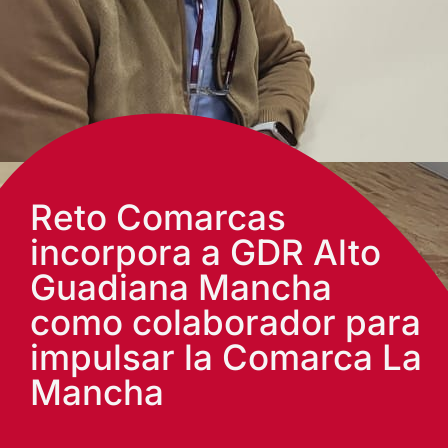
Reto Comarcas
incorpora a GDR Alto
Guadiana Mancha
como colaborador para
impulsar la Comarca La
Mancha