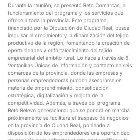
Durante la reunión, se presentó Reto Comarcas, el
funcionamiento del programa y los servicios que
ofrece a toda la provincia. Este programa,
financiado por la Diputación de Ciudad Real, busca
impulsar el crecimiento y la dinamización del tejido
productivo de la región, fomentando la creación de
oportunidades y el fortalecimiento del tejido
empresarial del ámbito rural. Lo hace a través de 6
Ventanillas Únicas de información y contacto en seis
comarcas de la provincia, donde las empresas y
personas emprendedoras pueden asesorarse en
materia de emprendimiento, consolidación
estratégica, digitalización y mejora de la
competitividad. Además, a través del programa
Reto Relevo generacional que se pondrá en marcha
próximamente se facilitará el traspaso de negocios
en la provincia de Ciudad Real, poniendo a
disposición de los emprendedores una oportunidad