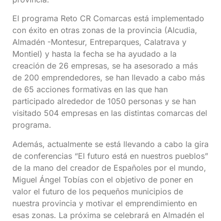
El programa Reto CR Comarcas está implementado
con éxito en otras zonas de la provincia (Alcudia,
Almadén -Montesur, Entreparques, Calatrava y
Montiel) y hasta la fecha se ha ayudado a la
creación de 26 empresas, se ha asesorado a más
de 200 emprendedores, se han llevado a cabo más
de 65 acciones formativas en las que han
participado alrededor de 1050 personas y se han
visitado 504 empresas en las distintas comarcas del
programa.
Además, actualmente se está llevando a cabo la gira
de conferencias “El futuro está en nuestros pueblos”
de la mano del creador de Españoles por el mundo,
Miguel Ángel Tobías con el objetivo de poner en
valor el futuro de los pequeños municipios de
nuestra provincia y motivar el emprendimiento en
esas zonas. La próxima se celebrará en Almadén el