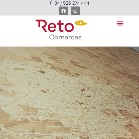
(+34) 926 274 444