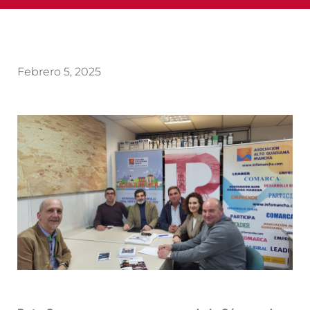
Febrero 5, 2025