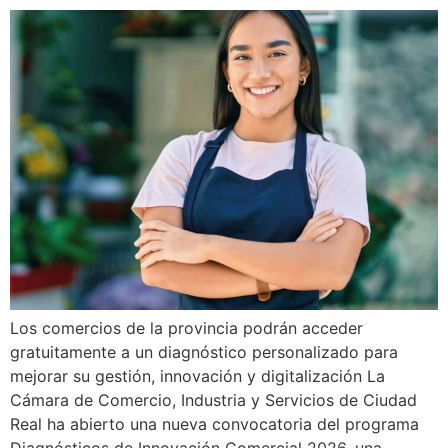
Los comercios de la provincia podrán acceder
gratuitamente a un diagnóstico personalizado para
mejorar su gestión, innovación y digitalización La
Cámara de Comercio, Industria y Servicios de Ciudad
Real ha abierto una nueva convocatoria del programa