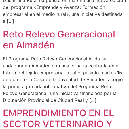
Desarrollo Rural ha puesto en marcha una nueva edición
del programa «Emprende y Avanza: Formación
empresarial en el medio rural», una iniciativa destinada
a […]
Reto Relevo Generacional
en Almadén
El Programa Reto Relevo Generacional inicia su
andadura en Almadén con una jornada centrada en el
futuro del tejido empresarial rural El pasado martes 15
de octubre la Casa de la Juventud de Almadén, acogió
la primera jornada informativa del Programa Reto
Relevo Generacional, una iniciativa financiada por la
Diputación Provincial de Ciudad Real y […]
EMPRENDIMIENTO EN EL
SECTOR VETERINARIO Y