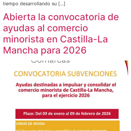
tiempo desarrollando su […]
Abierta la convocatoria de
ayudas al comercio
minorista en Castilla-La
Mancha para 2026