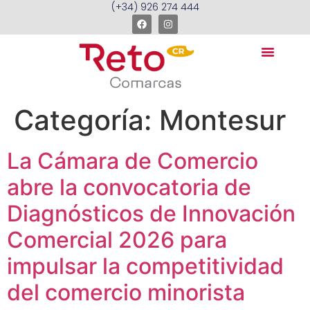
(+34) 926 274 444
Categoría:
Montesur
La Cámara de Comercio
abre la convocatoria de
Diagnósticos de Innovación
Comercial 2026 para
impulsar la competitividad
del comercio minorista