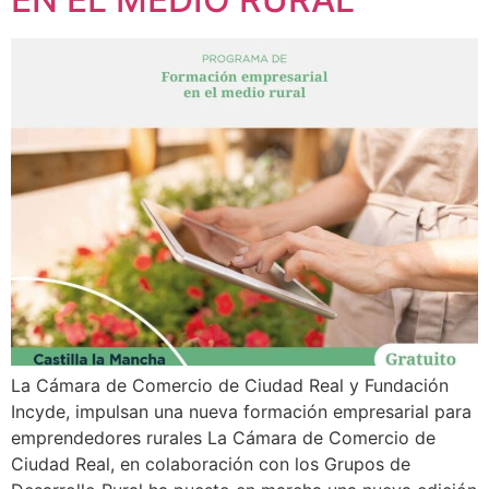
La Cámara de Comercio de Ciudad Real y Fundación
Incyde, impulsan una nueva formación empresarial para
emprendedores rurales La Cámara de Comercio de
Ciudad Real, en colaboración con los Grupos de