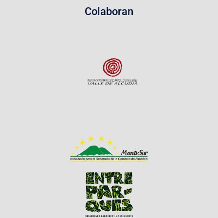
Colaboran