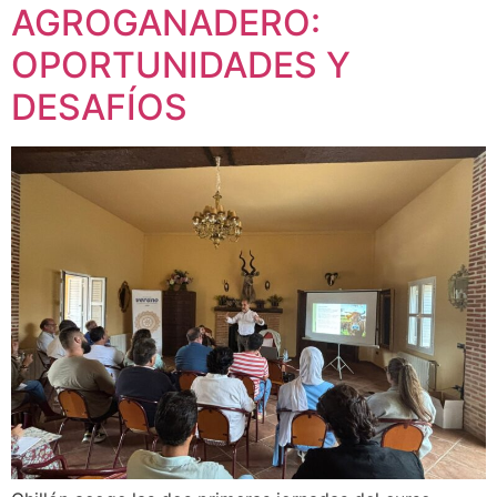
AGROGANADERO:
OPORTUNIDADES Y
DESAFÍOS