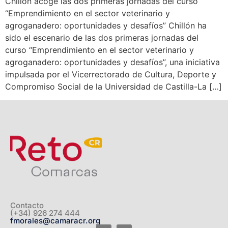
Chillón acoge las dos primeras jornadas del curso
“Emprendimiento en el sector veterinario y
agroganadero: oportunidades y desafíos” Chillón ha
sido el escenario de las dos primeras jornadas del
curso “Emprendimiento en el sector veterinario y
agroganadero: oportunidades y desafíos”, una iniciativa
impulsada por el Vicerrectorado de Cultura, Deporte y
Compromiso Social de la Universidad de Castilla-La […]
Contacto
(+34) 926 274 444
fmorales@camaracr.org