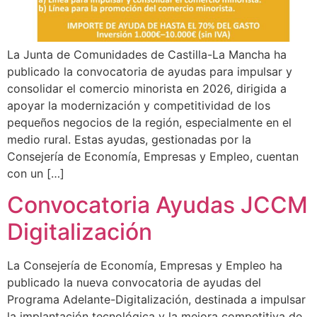
La Junta de Comunidades de Castilla-La Mancha ha
publicado la convocatoria de ayudas para impulsar y
consolidar el comercio minorista en 2026, dirigida a
apoyar la modernización y competitividad de los
pequeños negocios de la región, especialmente en el
medio rural. Estas ayudas, gestionadas por la
Consejería de Economía, Empresas y Empleo, cuentan
con un […]
Convocatoria Ayudas JCCM
Digitalización
La Consejería de Economía, Empresas y Empleo ha
publicado la nueva convocatoria de ayudas del
Programa Adelante-Digitalización, destinada a impulsar
la implantación tecnológica y la mejora competitiva de