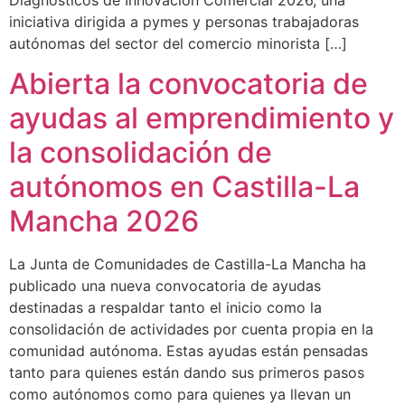
Diagnósticos de Innovación Comercial 2026, una
iniciativa dirigida a pymes y personas trabajadoras
autónomas del sector del comercio minorista […]
Abierta la convocatoria de
ayudas al emprendimiento y
la consolidación de
autónomos en Castilla-La
Mancha 2026
La Junta de Comunidades de Castilla-La Mancha ha
publicado una nueva convocatoria de ayudas
destinadas a respaldar tanto el inicio como la
consolidación de actividades por cuenta propia en la
comunidad autónoma. Estas ayudas están pensadas
tanto para quienes están dando sus primeros pasos
como autónomos como para quienes ya llevan un