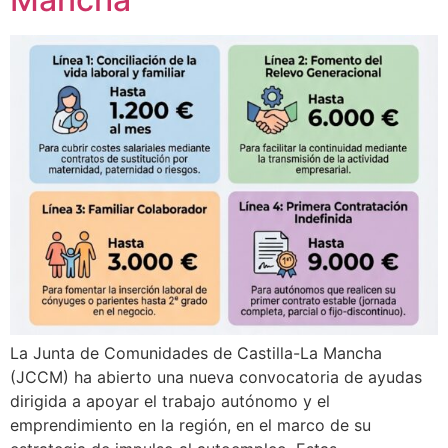
La Junta de Comunidades de Castilla-La Mancha
(JCCM) ha abierto una nueva convocatoria de ayudas
dirigida a apoyar el trabajo autónomo y el
emprendimiento en la región, en el marco de su