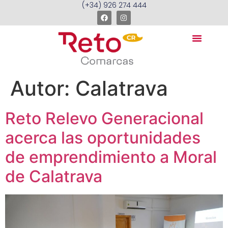
(+34) 926 274 444
Autor:
Calatrava
Reto Relevo Generacional
acerca las oportunidades
de emprendimiento a Moral
de Calatrava