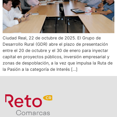
Ciudad Real, 22 de octubre de 2025. El Grupo de
Desarrollo Rural (GDR) abre el plazo de presentación
entre el 20 de octubre y el 30 de enero para inyectar
capital en proyectos públicos, inversión empresarial y
zonas de despoblación, a la vez que impulsa la Ruta de
la Pasión a la categoría de Interés […]