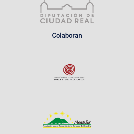
Colaboran