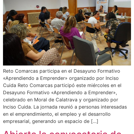
Reto Comarcas participa en el Desayuno Formativo
«Aprendiendo a Emprender» organizado por Inciso
Cuida Reto Comarcas participó este miércoles en el
Desayuno Formativo «Aprendiendo a Emprender»,
celebrado en Moral de Calatrava y organizado por
Inciso Cuida. La jornada reunió a personas interesadas
en el emprendimiento, el empleo y el desarrollo
empresarial, generando un espacio de […]