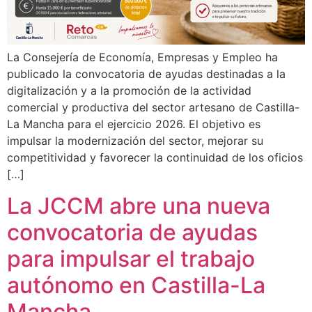
La Consejería de Economía, Empresas y Empleo ha
publicado la convocatoria de ayudas destinadas a la
digitalización y a la promoción de la actividad
comercial y productiva del sector artesano de Castilla-
La Mancha para el ejercicio 2026. El objetivo es
impulsar la modernización del sector, mejorar su
competitividad y favorecer la continuidad de los oficios
[…]
La JCCM abre una nueva
convocatoria de ayudas
para impulsar el trabajo
autónomo en Castilla-La
Mancha