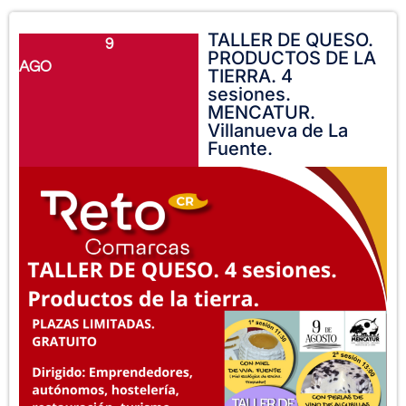
TALLER DE QUESO.
9
PRODUCTOS DE LA
AGO
TIERRA. 4
sesiones.
MENCATUR.
Villanueva de La
Fuente.