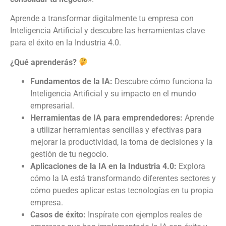
Aprende a transformar digitalmente tu empresa con
Inteligencia Artificial y descubre las herramientas clave
para el éxito en la Industria 4.0.
¿Qué aprenderás?
Fundamentos de la IA:
Descubre cómo funciona la
Inteligencia Artificial y su impacto en el mundo
empresarial.
Herramientas de IA para emprendedores:
Aprende
a utilizar herramientas sencillas y efectivas para
mejorar la productividad, la toma de decisiones y la
gestión de tu negocio.
Aplicaciones de la IA en la Industria 4.0:
Explora
cómo la IA está transformando diferentes sectores y
cómo puedes aplicar estas tecnologías en tu propia
empresa.
Casos de éxito:
Inspírate con ejemplos reales de