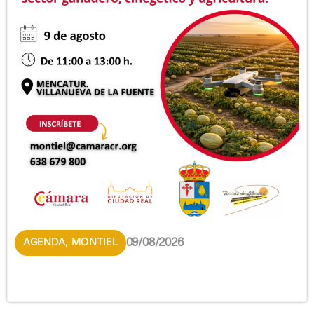
AGENDA
,
MONTIEL
09/08/2026