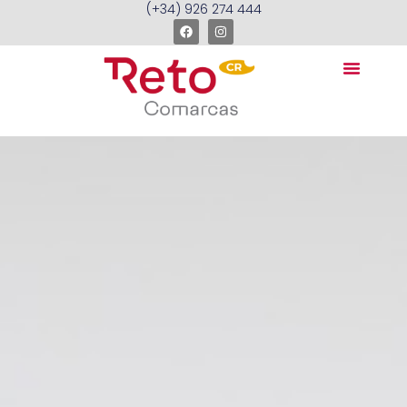
(+34) 926 274 444