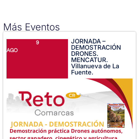
Más Eventos
JORNADA –
9
DEMOSTRACIÓN
AGO
DRONES.
MENCATUR.
Villanueva de La
Fuente.