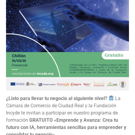
¿Listo para llevar tu negocio al siguiente nivel?
La
Cámara de Comercio de Ciudad Real y la Fundación
Incyde te invitan a participar en nuestro programa de
formación
GRATUITO
«Emprende y Avanza: Crea tu
futuro con IA, herramientas sencillas para emprender y
consolidar tu negocio»
.