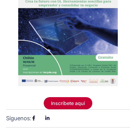
Inscríbete aquí
Síguenos: