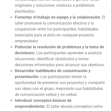
originales y soluciones creativas a problemas
planteados.
Fomentar el trabajo en equipo y la colaboración:
El
taller promueve la comunicación efectiva y la
cooperación entre los participantes, habilidades
esenciales para el éxito en cualquier proyecto
emprendedor.
Potenciar la resolución de problemas y la toma de
decisiones:
Los participantes aprenden a analizar
situaciones, identificar obstáculos y tomar
decisiones informadas para alcanzar sus objetivos.
Desarrollar habilidades de comunicación y
presentación:
Los participantes tienen la
oportunidad de presentar sus proyectos y compartir
sus ideas con el grupo, mejorando sus habilidades
de comunicación verbal y no verbal.
Introducir conceptos básicos de
emprendimiento:
El taller aborda conceptos como