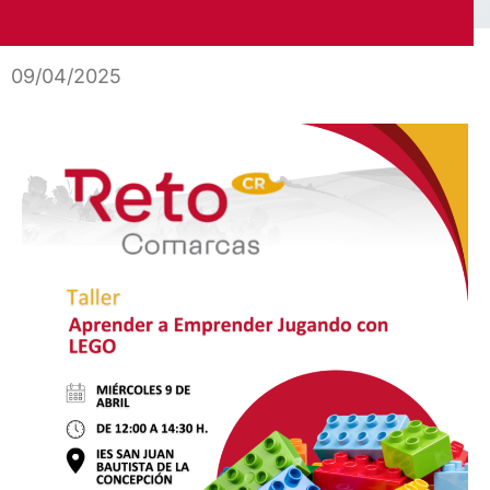
09/04/2025