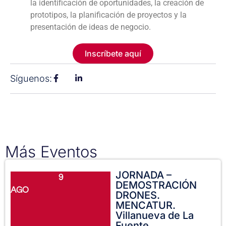
la identificación de oportunidades, la creación de
prototipos, la planificación de proyectos y la
presentación de ideas de negocio.
Inscríbete aquí
Síguenos:
Más Eventos
JORNADA –
9
DEMOSTRACIÓN
AGO
DRONES.
MENCATUR.
Villanueva de La
Fuente.