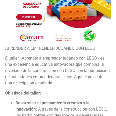
APRENDER A EMPRENDER JUGANDO CON LEGO
El taller «Aprender a emprender jugando con LEGO» es
una experiencia educativa innovadora que combina la
diversión de la construcción con LEGO con la adquisición
de habilidades emprendedoras clave. Aquí te presento
una descripción detallada:
Objetivos del taller:
Desarrollar el pensamiento creativo y la
innovación:
A través de la construcción con LEGO,
los participantes son desafiados a generar ideas