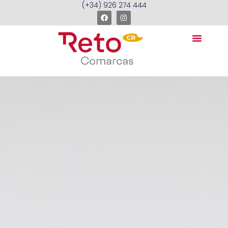
(+34) 926 274 444